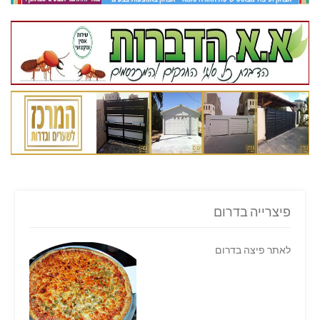
פיצרייה בדרום
לאתר פיצה בדרום