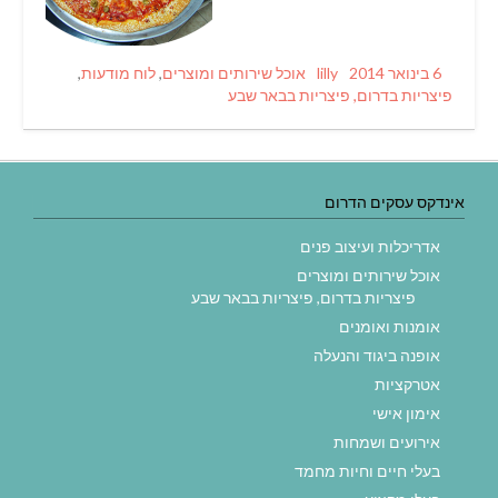
Categories
Author
Posted
6 בינואר 2014
lilly
אוכל שירותים ומוצרים
,
לוח מודעות
,
on
פיצריות בדרום, פיצריות בבאר שבע
אינדקס עסקים הדרום
אדריכלות ועיצוב פנים
אוכל שירותים ומוצרים
פיצריות בדרום, פיצריות בבאר שבע
אומנות ואומנים
אופנה ביגוד והנעלה
אטרקציות
אימון אישי
אירועים ושמחות
בעלי חיים וחיות מחמד