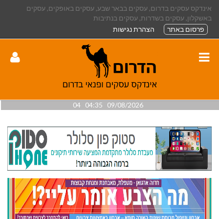
אינדקס עסקים בדרום, עסקים בבאר שבע, עסקים באופקים, עסקים
באשקלון, עסקים בשדרות, עסקים בנתיבות
פרסום באתר
הצהרת נגישות
09/08/2026 04:35 04