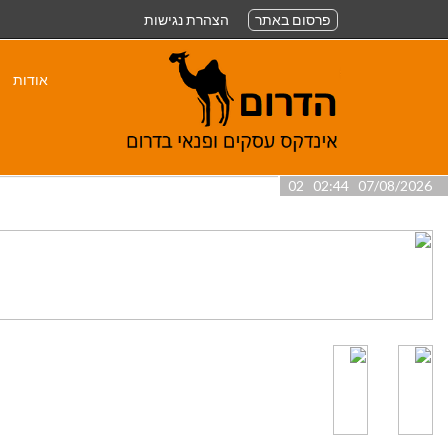
פרסום באתר
הצהרת נגישות
אודות
07/08/2026 02:44 02