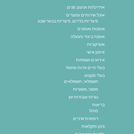
אדריכלות ועיצוב פנים
אוכל שירותים ומוצרים
פיצריות בדרום, פיצריות בבאר שבע
אומנות ואומנים
אופנה ביגוד והנעלה
אטרקציות
אימון אישי
אירועים ושמחות
בעלי חיים וחיות מחמד
בעלי מקצוע
חשמלאי, חשמלאים
מסגר, מסגרות
נגרות ועבודות עץ
בריאות
מוהל
רופא/ת שיניים
גינון וחקלאות
גלריות ומוזיאונים