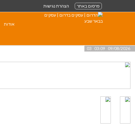
פרסום באתר
הצהרת נגישות
אודות
09/08/2026 03:09 03