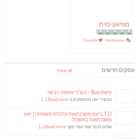
מוזיאון ימית
Favorite
No Reviews
עסקים חדשים
View all
Butchery – בוצ'רי אחוזת הבשר
בבוצ'רי אנו מתעסקים ב
Read more [...]
L.T.O יעוץ משכנתאות וכלכלת משפחה | יועץ
משכנתאות באשכול
שלום לכם! שמי עפר פקר
Read more [...]