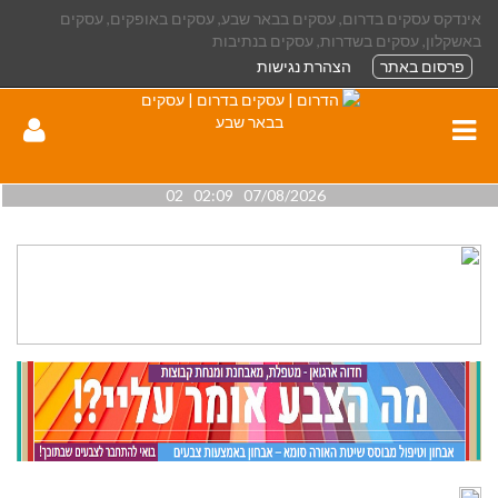
אינדקס עסקים בדרום, עסקים בבאר שבע, עסקים באופקים, עסקים
באשקלון, עסקים בשדרות, עסקים בנתיבות
פרסום באתר
הצהרת נגישות
07/08/2026 02:09 02