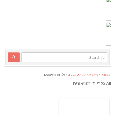
Places
>
Home
>
אינדקס עסקים
> גלריות ומוזיאונים
All גלריות ומוזיאונים