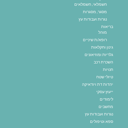
חשמלאי, חשמלאים
מסגר, מסגרות
נגרות ועבודות עץ
בריאות
מוהל
רופא/ת שיניים
גינון וחקלאות
גלריות ומוזיאונים
השכרת רכב
חנויות
טיולי שטח
יהדות דת ויודאיקה
ייעוץ עסקי
לימודים
מחשבים
נגרות ועבודות עץ
ספא וטיפולים