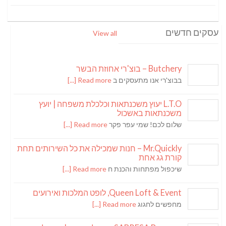
עסקים חדשים
View all
Butchery – בוצ'רי אחוזת הבשר
בבוצ'רי אנו מתעסקים ב
Read more [...]
L.T.O יעוץ משכנתאות וכלכלת משפחה | יועץ
משכנתאות באשכול
שלום לכם! שמי עפר פקר
Read more [...]
Mr.Quickly – חנות שמכילה את כל השירותים תחת
קורת גג אחת
שיכפול מפתחות והכנת ח
Read more [...]
Queen Loft & Event, לופט המלכות ואירועים
מחפשים לחגוג
Read more [...]