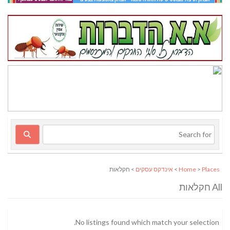
Places
>
Home
>
אינדקס עסקים
> חקלאות
All חקלאות
No listings found which match your selection.