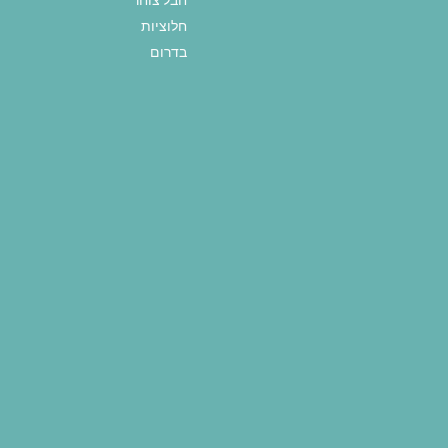
חלוציות
בדרום