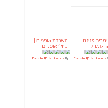
ימרים פנינת
השכרת אופניים |
חלומות
טיולי אופניים
Favorite
No Reviews
Favorite
No Reviews