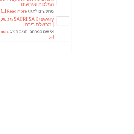
המלכות ואירועים
מחפשים לחגוג
Read more [...]
ABRESA Brewery
| מבשלת בירה
אי שם במרחבי הנגב המע
 more
[...]