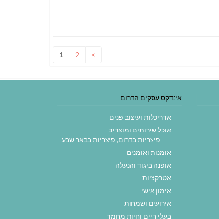
1
2
>
אינדקס עסקים הדרום
אדריכלות ועיצוב פנים
אוכל שירותים ומוצרים
פיצריות בדרום, פיצריות בבאר שבע
אומנות ואומנים
אופנה ביגוד והנעלה
אטרקציות
אימון אישי
אירועים ושמחות
בעלי חיים וחיות מחמד