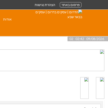
פרסום באתר
הצהרת נגישות
אודות
09/08/2026 02:42 02