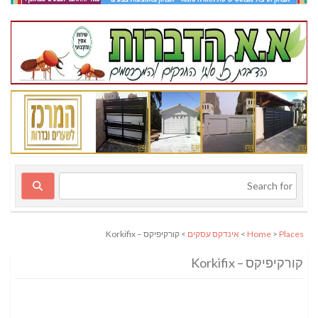
Places
>
Home
>
אינדקס עסקים
> קורקיפיקס – Korkifix
קורקיפיקס – Korkifix