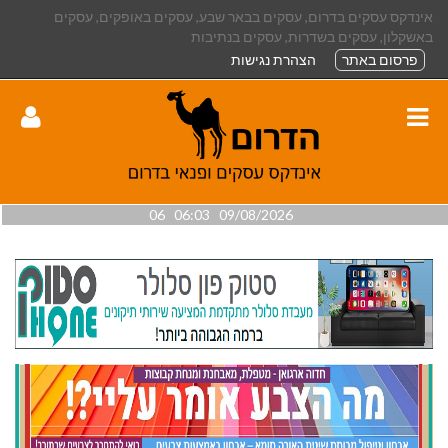
אינדקס עסקים בדרום, עסקים בבאר שבע, עסקים באופקים, עסקים
באשקלון, עסקים בשדרות, עסקים בנתיבות
פרסום באתר
הצהרת נגישות
09/08/2026 06:03 06