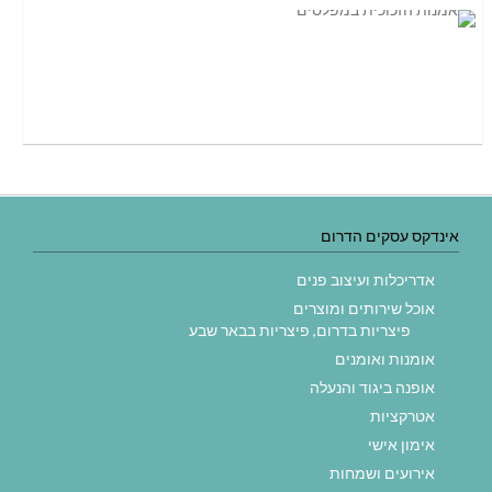
אינדקס עסקים הדרום
אדריכלות ועיצוב פנים
אוכל שירותים ומוצרים
פיצריות בדרום, פיצריות בבאר שבע
אומנות ואומנים
אופנה ביגוד והנעלה
אטרקציות
אימון אישי
אירועים ושמחות