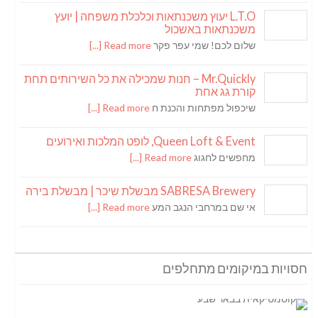
L.T.O יעוץ משכנתאות וכלכלת משפחה | יועץ
משכנתאות באשכול
שלום לכם! שמי עפר פקר
Read more [...]
Mr.Quickly – חנות שמכילה את כל השירותים תחת
קורת גג אחת
שיכפול מפתחות והכנת ח
Read more [...]
Queen Loft & Event, לופט המלכות ואירועים
מחפשים לחגוג
Read more [...]
SABRESA Brewery מבשלת שיכר | מבשלת בירה
אי שם במרחבי הנגב המע
Read more [...]
חסויות במיקומים מתחלפים