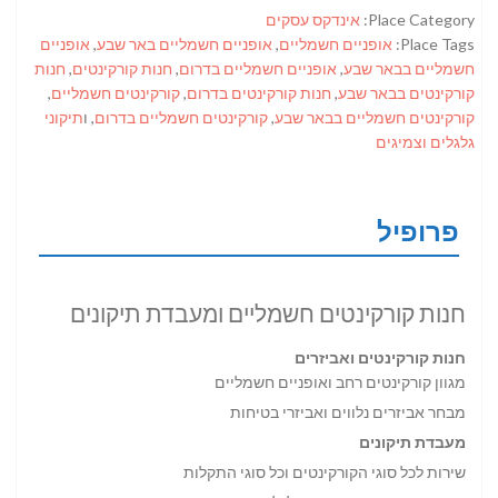
Place Category:
אינדקס עסקים
Place Tags:
אופניים חשמליים
,
אופניים חשמליים באר שבע
,
אופניים
חשמליים בבאר שבע
,
אופניים חשמליים בדרום
,
חנות קורקינטים
,
חנות
קורקינטים בבאר שבע
,
חנות קורקינטים בדרום
,
קורקינטים חשמליים
,
קורקינטים חשמליים בבאר שבע
,
קורקינטים חשמליים בדרום
, ו
תיקוני
גלגלים וצמיגים
פרופיל
חנות קורקינטים חשמליים ומעבדת תיקונים
חנות קורקינטים ואביזרים
מגוון קורקינטים רחב ואופניים חשמליים
מבחר אביזרים נלווים ואביזרי בטיחות
מעבדת תיקונים
שירות לכל סוגי הקורקינטים וכל סוגי התקלות