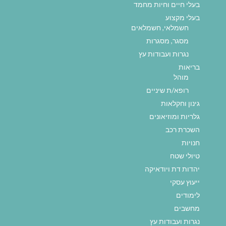
בעלי חיים וחיות מחמד
בעלי מקצוע
חשמלאי, חשמלאים
מסגר, מסגרות
נגרות ועבודות עץ
בריאות
מוהל
רופא/ת שיניים
גינון וחקלאות
גלריות ומוזיאונים
השכרת רכב
חנויות
טיולי שטח
יהדות דת ויודאיקה
ייעוץ עסקי
לימודים
מחשבים
נגרות ועבודות עץ