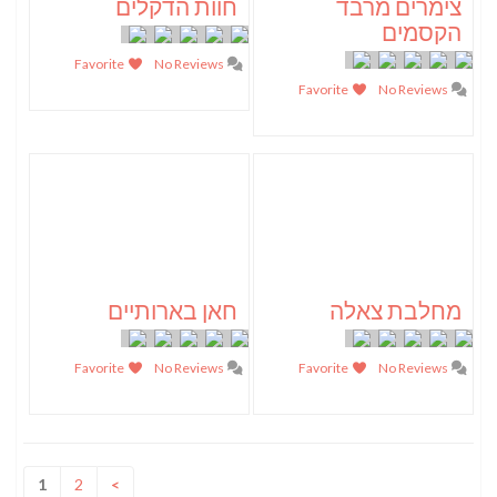
צימרים מרבד
חוות הדקלים
הקסמים
Favorite
No Reviews
Favorite
No Reviews
מחלבת צאלה
חאן בארותיים
Favorite
No Reviews
Favorite
No Reviews
1
2
>