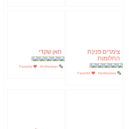
צימרים פנינת
חאן שקדי
החלומות
Favorite
No Reviews
Favorite
No Reviews