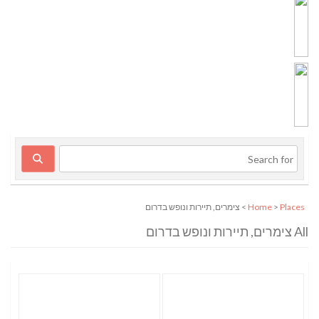
Places
>
Home
> צימרים, תיירות ונופש בדרום
All צימרים, תיירות ונופש בדרום