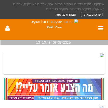
אינדקס עסקים בדרום, עסקים בבאר שבע, עסקים באופקים, עסקים
באשקלון, עסקים בשדרות, עסקים בנתיבות
פרסום באתר
הצהרת נגישות
09/08/2026 10:49 10