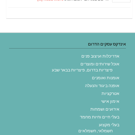
אינדקס עסקים הדרום
אדריכלות ועיצוב פנים
אוכל שירותים ומוצרים
פיצריות בדרום, פיצריות בבאר שבע
אומנות ואומנים
אופנה ביגוד והנעלה
אטרקציות
אימון אישי
אירועים ושמחות
בעלי חיים וחיות מחמד
בעלי מקצוע
חשמלאי, חשמלאים