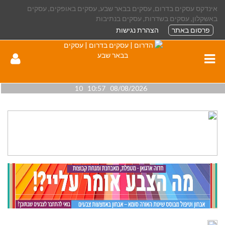
אינדקס עסקים בדרום, עסקים בבאר שבע, עסקים באופקים, עסקים
באשקלון, עסקים בשדרות, עסקים בנתיבות
פרסום באתר
הצהרת נגישות
08/08/2026 10:57 10