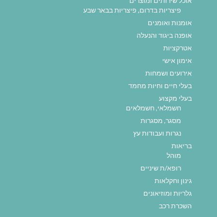
אוכל שירותים ומוצרים
פיצריות בדרום, פיצריות בבאר שבע
אומנות ואומנים
אופנה ביגוד והנעלה
אטרקציות
אימון אישי
אירועים ושמחות
בעלי חיים וחיות מחמד
בעלי מקצוע
חשמלאי, חשמלאים
מסגר, מסגרות
נגרות ועבודות עץ
בריאות
מוהל
רופא/ת שיניים
גינון וחקלאות
גלריות ומוזיאונים
השכרת רכב