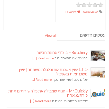
Favorite
No Reviews
עסקים חדשים
View all
Butchery – בוצ'רי אחוזת הבשר
בבוצ'רי אנו מתעסקים ב
Read more [...]
L.T.O יעוץ משכנתאות וכלכלת משפחה | יועץ
משכנתאות באשכול
שלום לכם! שמי עפר פקר
Read more [...]
Mr.Quickly – חנות שמכילה את כל השירותים תחת
קורת גג אחת
שיכפול מפתחות והכנת ח
Read more [...]