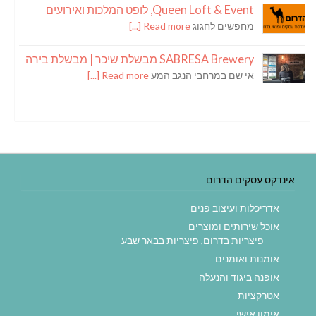
Queen Loft & Event, לופט המלכות ואירועים
מחפשים לחגוג
Read more [...]
SABRESA Brewery מבשלת שיכר | מבשלת בירה
אי שם במרחבי הנגב המע
Read more [...]
אינדקס עסקים הדרום
אדריכלות ועיצוב פנים
אוכל שירותים ומוצרים
פיצריות בדרום, פיצריות בבאר שבע
אומנות ואומנים
אופנה ביגוד והנעלה
אטרקציות
אימון אישי