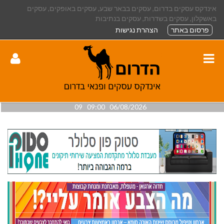
אינדקס עסקים בדרום, עסקים בבאר שבע, עסקים באופקים, עסקים
באשקלון, עסקים בשדרות, עסקים בנתיבות
פרסום באתר
הצהרת נגישות
06/08/2026 09:00 09