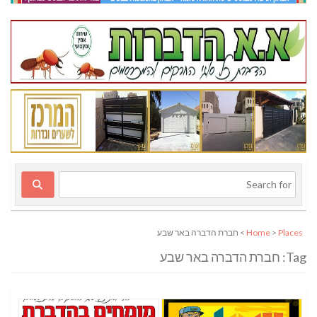
Places
>
Home
> חברת הדברה באר שבע
Tag: חברת הדברה באר שבע