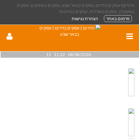
אינדקס עסקים בדרום, עסקים בבאר שבע, עסקים באופקים, עסקים
באשקלון, עסקים בשדרות, עסקים בנתיבות
פרסום באתר
הצהרת נגישות
08/08/2026 11:22 11