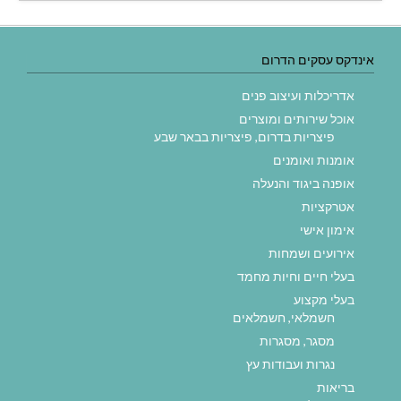
אינדקס עסקים הדרום
אדריכלות ועיצוב פנים
אוכל שירותים ומוצרים
פיצריות בדרום, פיצריות בבאר שבע
אומנות ואומנים
אופנה ביגוד והנעלה
אטרקציות
אימון אישי
אירועים ושמחות
בעלי חיים וחיות מחמד
בעלי מקצוע
חשמלאי, חשמלאים
מסגר, מסגרות
נגרות ועבודות עץ
בריאות