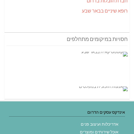
חברת הובלות בדרום
רופא שיניים בבאר שבע
חסויות במיקומים מתחלפים
אינדקס עסקים הדרום
אדריכלות ועיצוב פנים
אוכל שירותים ומוצרים