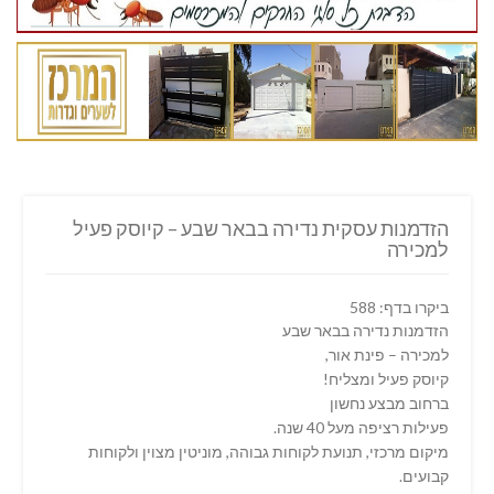
הזדמנות עסקית נדירה בבאר שבע – קיוסק פעיל
למכירה
ביקרו בדף: 588
הזדמנות נדירה בבאר שבע
למכירה – פינת אור,
קיוסק פעיל ומצליח!
ברחוב מבצע נחשון
פעילות רציפה מעל 40 שנה.
מיקום מרכזי, תנועת לקוחות גבוהה, מוניטין מצוין ולקוחות
קבועים.