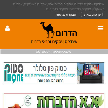
אינדקס עסקים בדרום, עסקים בבאר שבע, עסקים באופקים, עסקים
באשקלון, עסקים בשדרות, עסקים בנתיבות
פרסום באתר
הצהרת נגישות
06/08/2026 06:25 06