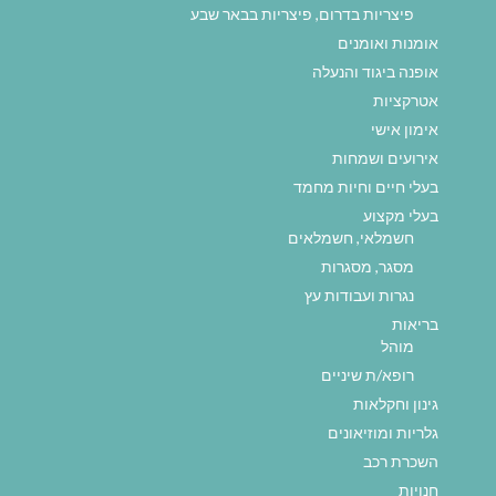
פיצריות בדרום, פיצריות בבאר שבע
אומנות ואומנים
אופנה ביגוד והנעלה
אטרקציות
אימון אישי
אירועים ושמחות
בעלי חיים וחיות מחמד
בעלי מקצוע
חשמלאי, חשמלאים
מסגר, מסגרות
נגרות ועבודות עץ
בריאות
מוהל
רופא/ת שיניים
גינון וחקלאות
גלריות ומוזיאונים
השכרת רכב
חנויות