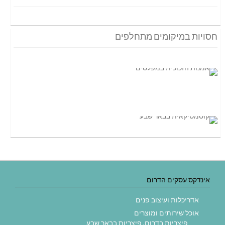
חסויות במיקומים מתחלפים
אינדקס עסקים הדרום
אדריכלות ועיצוב פנים
אוכל שירותים ומוצרים
פיצריות בדרום, פיצריות בבאר שבע