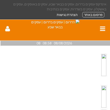
אינדקס עסקים בדרום, עסקים בבאר שבע, עסקים באופקים, עסקים
באשקלון, עסקים בשדרות, עסקים בנתיבות
פרסום באתר
הצהרת נגישות
08/08/2026 08:58 08