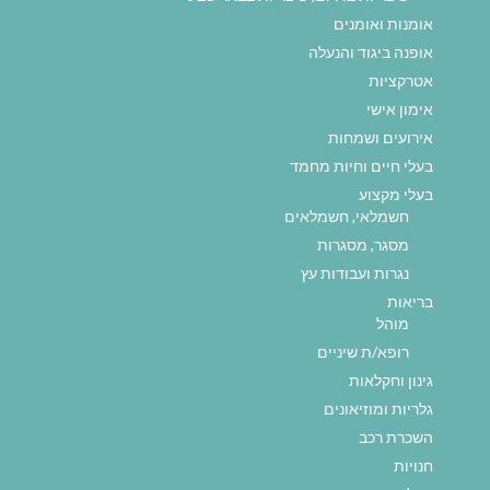
אומנות ואומנים
אופנה ביגוד והנעלה
אטרקציות
אימון אישי
אירועים ושמחות
בעלי חיים וחיות מחמד
בעלי מקצוע
חשמלאי, חשמלאים
מסגר, מסגרות
נגרות ועבודות עץ
בריאות
מוהל
רופא/ת שיניים
גינון וחקלאות
גלריות ומוזיאונים
השכרת רכב
חנויות