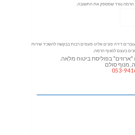
ף הרמה נגרר שמספק את התשובה.
וברים דירה פונים אלינו פעמים רבות בבקשה להשכיר שירות
ונים בעצם למנוף הרמה.
ו "ארוזים" בפוליסת ביטוח מלאה.
, מנוף סולם
053-941