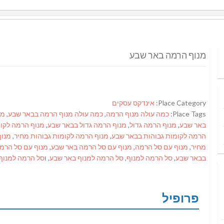
מנוף הרמה באר שבע
Place Category:
אינדקס עסקים
Place Tags:
כמה עולה מנוף הרמה
,
כמה עולה מנוף הרמה בבאר שבע
,
מח
באר שבע
,
מנוף הרמה גדול
,
מנוף הרמה גדול בבאר שבע
,
מנוף הרמה לקומ
הרמה לקומות גבוהות בבאר שבע
,
מנוף הרמה לקומות גבוהות מחיר
,
מנוף
מחיר
,
מנוף עם סל הרמה
,
מנוף עם סל הרמה באר שבע
,
מנוף עם סל הרמ
בבאר שבע
,
סל הרמה למנוף
,
סל הרמה למנוף באר שבע
, ו
סל הרמה למנוף
פרופיל