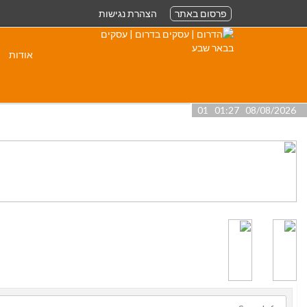
פרסום באתר
הצהרת נגישות
אודות
08/08/2026 01:27 01