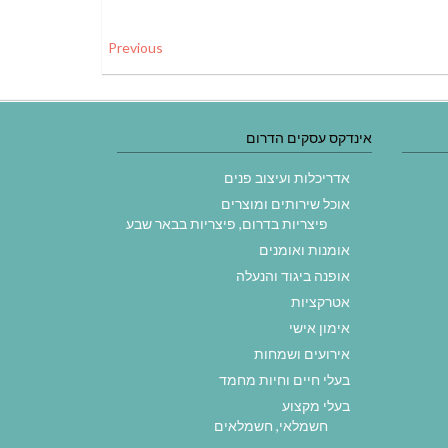
Previous
אינדקס עסקים הדרום
אדריכלות ועיצוב פנים
אוכל שירותים ומוצרים
פיצריות בדרום, פיצריות בבאר שבע
אומנות ואומנים
אופנה ביגוד והנעלה
אטרקציות
אימון אישי
אירועים ושמחות
בעלי חיים וחיות מחמד
בעלי מקצוע
חשמלאי, חשמלאים