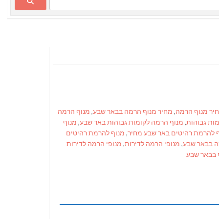
יר מנוף הרמה
,
מחיר מנוף הרמה בבאר שבע
,
מנוף הרמה
ות גבוהות
,
מנוף הרמה לקומות גבוהות באר שבע
,
מנוף
 להרמת רהיטים באר שבע מחיר
,
מנוף להרמת רהיטים
ה בבאר שבע
,
מנופי הרמה לדירות
,
מנופי הרמה לדירות
 בבאר שבע