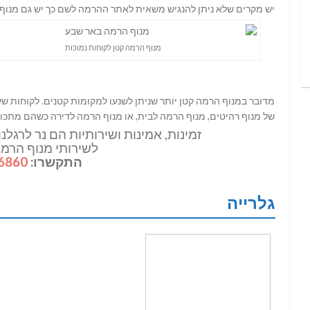
יש מקרים שלא ניתן להנגיש משאית לאתר ההרמה לשם כך יש גם מנו
מנוף הרמה קטן לקוחות נמוכות
מדובר במנוף הרמה קטן יותר שניתן לשנעו למקומות קטנים. לקוחות שע
של מנוף רהיטים, מנוף הרמה לבית, או מנוף הרמה לדירה כשהם מתכו
זמינות, אמינות ושירותיות הם נר לרגלנ
לשירותי מנוף הרמה
התקשרו:
6860
גלרייה