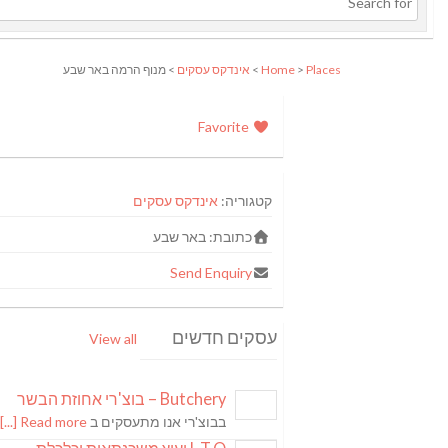
Places
>
Home
>
אינדקס עסקים
> מנוף הרמה באר שבע
Favorite
קטגוריה:
אינדקס עסקים
כתובת:
באר שבע
Send Enquiry
עסקים חדשים
View all
Butchery – בוצ'רי אחוזת הבשר
בבוצ'רי אנו מתעסקים ב
Read more [...]