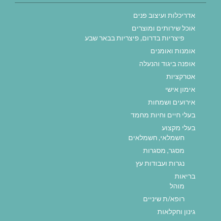
אדריכלות ועיצוב פנים
אוכל שירותים ומוצרים
פיצריות בדרום, פיצריות בבאר שבע
אומנות ואומנים
אופנה ביגוד והנעלה
אטרקציות
אימון אישי
אירועים ושמחות
בעלי חיים וחיות מחמד
בעלי מקצוע
חשמלאי, חשמלאים
מסגר, מסגרות
נגרות ועבודות עץ
בריאות
מוהל
רופא/ת שיניים
גינון וחקלאות