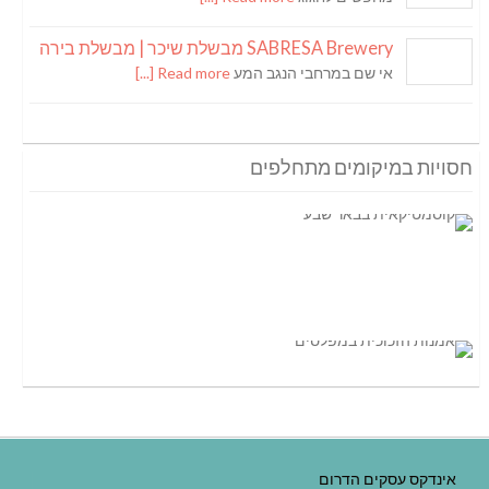
SABRESA Brewery מבשלת שיכר | מבשלת בירה
אי שם במרחבי הנגב המע
Read more [...]
חסויות במיקומים מתחלפים
אינדקס עסקים הדרום