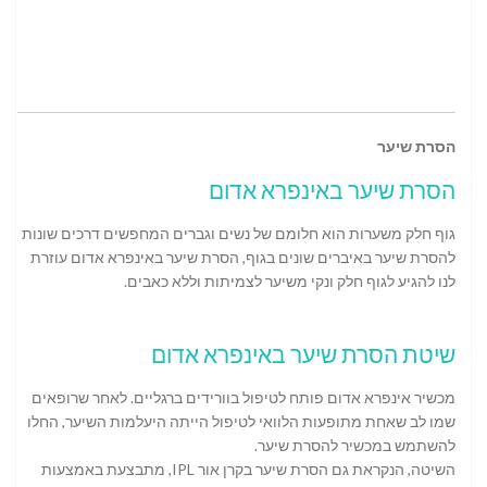
הסרת שיער
הסרת שיער באינפרא אדום
גוף חלק משערות הוא חלומם של נשים וגברים המחפשים דרכים שונות
להסרת שיער באיברים שונים בגוף, הסרת שיער באינפרא אדום עוזרת
לנו להגיע לגוף חלק ונקי משיער לצמיתות וללא כאבים.
שיטת הסרת שיער באינפרא אדום
מכשיר אינפרא אדום פותח לטיפול בוורידים ברגליים. לאחר שרופאים
שמו לב שאחת מתופעות הלוואי לטיפול הייתה היעלמות השיער, החלו
להשתמש במכשיר להסרת שיער.
השיטה, הנקראת גם הסרת שיער בקרן אור IPL, מתבצעת באמצעות