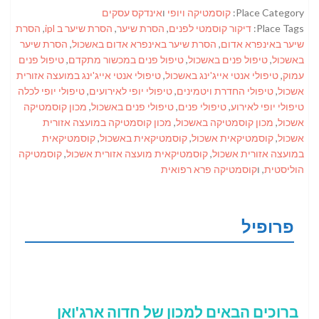
Place Category:
קוסמטיקה ויופי
ו
אינדקס עסקים
Place Tags:
דיקור קוסמטי לפנים
,
הסרת שיער
,
הסרת שיער ב ipl
,
הסרת
שיער באינפרא אדום
,
הסרת שיער באינפרא אדום באשכול
,
הסרת שיער
באשכול
,
טיפול פנים באשכול
,
טיפול פנים במכשור מתקדם
,
טיפול פנים
עמוק
,
טיפולי אנטי אייג'ינג באשכול
,
טיפולי אנטי אייג'ינג במועצה אזורית
אשכול
,
טיפולי החדרת ויטמינים
,
טיפולי יופי לאירועים
,
טיפולי יופי לכלה
טיפולי יופי לאירוע
,
טיפולי פנים
,
טיפולי פנים באשכול
,
מכון קוסמטיקה
אשכול
,
מכון קוסמטיקה באשכול
,
מכון קוסמטיקה במועצה אזורית
אשכול
,
קוסמטיקאית אשכול
,
קוסמטיקאית באשכול
,
קוסמטיקאית
במועצה אזורית אשכול
,
קוסמטיקאית מועצה אזורית אשכול
,
קוסמטיקה
הוליסטית
, ו
קוסמטיקה פרא רפואית
פרופיל
ברוכים הבאים למכון של חדוה ארג'ואן