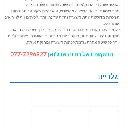
השיער שונה בין אדם לאדם וגם שונה באזורים שונים בגוף.
מפני שמורידים את השערה מהשורש, היא נהיית שקופה יותר, כמות
השערות מדוללות יותר, השערה נהיית עדינה יותר ולעיתים אף לא רואים
אותה כלל.
לעומת גילוח, או קרמים להסרת השיער גורמים לכך, שהשורש נשאר,
מתחזק, נהיה שחור יותר, הנקבוביות מתרחבות והשערה עצמה בולטת
יותר כל שיטה אחרת גורמת לכהות השערה ומחזקת אותה.
התקשרו אל חדוה ארג'ואן
077-7296927
גלרייה