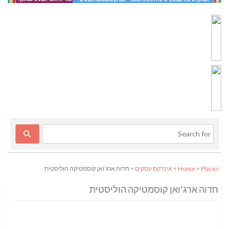
Places
>
Home
>
אינדקס עסקים
> חדוה ארג’ואן קוסמטיקה הוליסטית
חדוה ארג’ואן קוסמטיקה הוליסטית