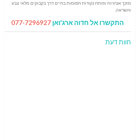
מזכך אנרגיות ופותח נקודות חסומות בחיים דרך בקבוקים מלאי צבע
והשראה.
התקשרו אל חדוה ארג'ואן
077-7296927
חוות דעת