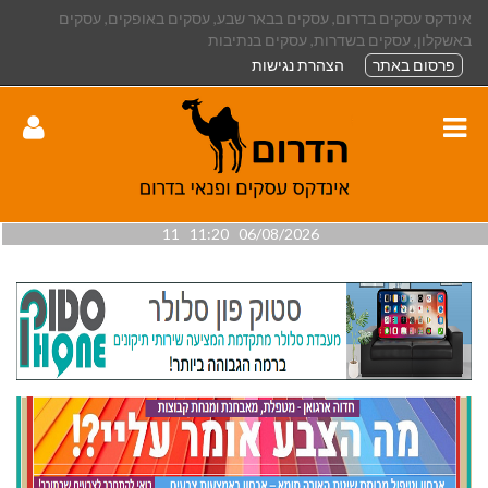
אינדקס עסקים בדרום, עסקים בבאר שבע, עסקים באופקים, עסקים
באשקלון, עסקים בשדרות, עסקים בנתיבות
פרסום באתר
הצהרת נגישות
06/08/2026 11:20 11