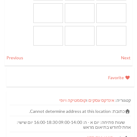
Previous
Next
Favorite
קטגוריה:
אינדקס עסקים
ו
קוסמטיקה ויופי
כתובת:
Cannot determine address at this location.
שעות פתיחה:
יום א - ה: 09:00-14:00 16:00-18:30 יום שישי:
אחת לחודש בתיאום מראש