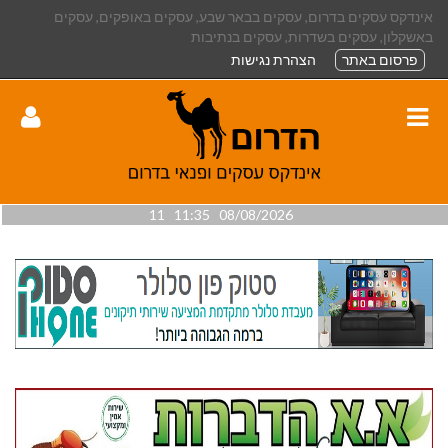
אינדקס עסקים בדרום, עסקים בבאר שבע, עסקים באופקים, עסקים
באשקלון, עסקים בשדרות, עסקים בנתיבות
פרסום באתר
הצהרת נגישות
08/08/2026 11:35 11