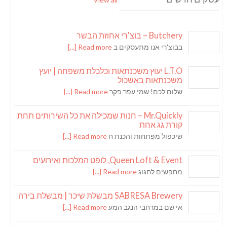
Butchery – בוצ'רי אחוזת הבשר
בבוצ'רי אנו מתעסקים ב
Read more [...]
L.T.O יעוץ משכנתאות וכלכלת משפחה | יועץ
משכנתאות באשכול
שלום לכם! שמי עפר פקר
Read more [...]
Mr.Quickly – חנות שמכילה את כל השירותים תחת
קורת גג אחת
שיכפול מפתחות והכנת ח
Read more [...]
Queen Loft & Event, לופט המלכות ואירועים
מחפשים לחגוג
Read more [...]
SABRESA Brewery מבשלת שיכר | מבשלת בירה
אי שם במרחבי הנגב המע
Read more [...]