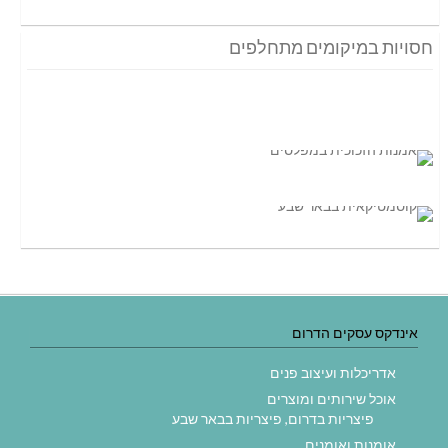
חסויות במיקומים מתחלפים
אינדקס עסקים הדרום
אדריכלות ועיצוב פנים
אוכל שירותים ומוצרים
פיצריות בדרום, פיצריות בבאר שבע
אומנות ואומנים