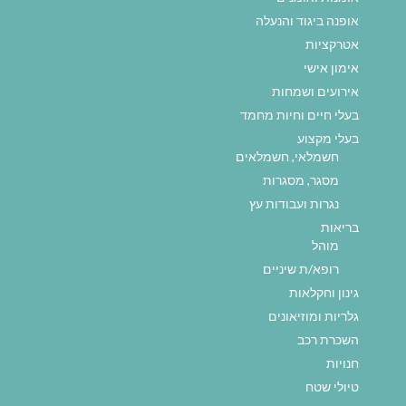
אופנה ביגוד והנעלה
אטרקציות
אימון אישי
אירועים ושמחות
בעלי חיים וחיות מחמד
בעלי מקצוע
חשמלאי, חשמלאים
מסגר, מסגרות
נגרות ועבודות עץ
בריאות
מוהל
רופא/ת שיניים
גינון וחקלאות
גלריות ומוזיאונים
השכרת רכב
חנויות
טיולי שטח