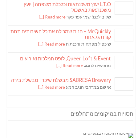
L.T.O יעוץ משכנתאות וכלכלת משפחה | יועץ
משכנתאות באשכול
שלום לכם! שמי עפר פקר
Read more [...]
Mr.Quickly – חנות שמכילה את כל השירותים תחת
קורת גג אחת
שיכפול מפתחות והכנת ח
Read more [...]
Queen Loft & Event, לופט המלכות ואירועים
מחפשים לחגוג
Read more [...]
SABRESA Brewery מבשלת שיכר | מבשלת בירה
אי שם במרחבי הנגב המע
Read more [...]
חסויות במיקומים מתחלפים