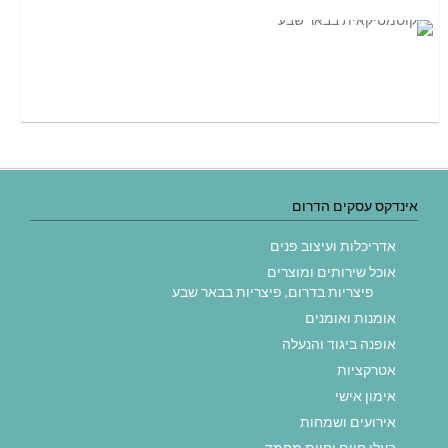
אינדקס עסקים הדרום
אדריכלות ועיצוב פנים
אוכל שירותים ומוצרים
פיצריות בדרום, פיצריות בבאר שבע
אומנות ואומנים
אופנה ביגוד והנעלה
אטרקציות
אימון אישי
אירועים ושמחות
בעלי חיים וחיות מחמד