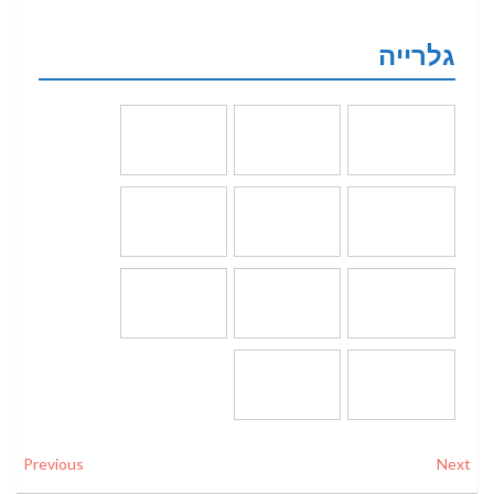
גלרייה
Previous
Next