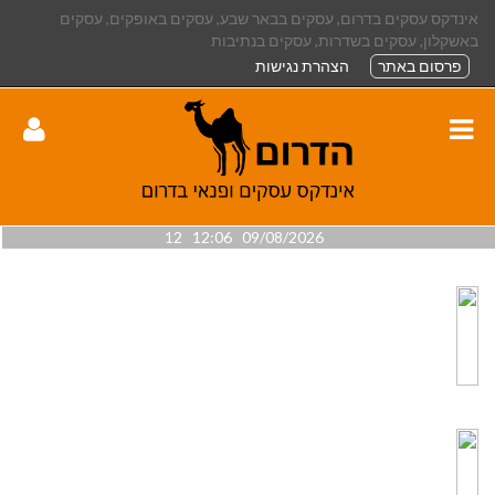
אינדקס עסקים בדרום, עסקים בבאר שבע, עסקים באופקים, עסקים
באשקלון, עסקים בשדרות, עסקים בנתיבות
פרסום באתר
הצהרת נגישות
09/08/2026 12:06 12