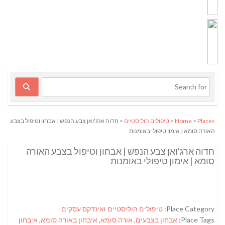
Places
>
Home
>
טיפולים הוליסטיים
> חדוה ארג'ואן צבע הנפש | אבחון וטיפול בצבע
האורה סומא | אימון טיפולי באומנות
חדוה ארג'ואן צבע הנפש | אבחון וטיפול בצבע האורה
סומא | אימון טיפולי באומנות
Place Category:
טיפולים הוליסטיים
ו
אינדקס עסקים
Place Tags:
אבחון בצבעים
,
אורה סומא
,
איבחון באורה סומא
,
איבחון